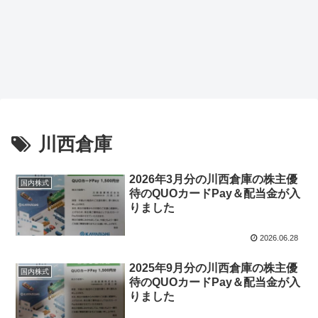
川西倉庫
2026年3月分の川西倉庫の株主優
国内株式
待のQUOカードPay＆配当金が入
りました
2026.06.28
2025年9月分の川西倉庫の株主優
国内株式
待のQUOカードPay＆配当金が入
りました