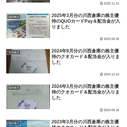
2025.12.10
2025年3月分の川西倉庫の株主優
国内株式
待のQUOカードPay＆配当金が入
りました
2025.06.28
2024年9月分の川西倉庫の株主優
国内株式
待のクオカード＆配当金が入りま
した
2024.12.10
2024年3月分の川西倉庫の株主優
国内株式
待のクオカード＆配当金が入りま
した
2024.06.28
2023年3月分の川西倉庫の株主優
国内株式