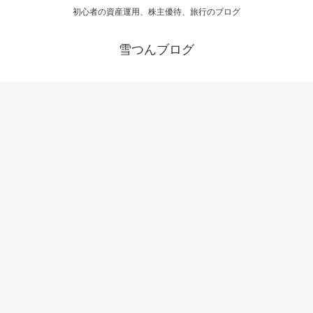
初心者の資産運用、株主優待、旅行のブログ
雪つんブログ