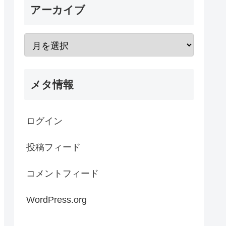
アーカイブ
メタ情報
ログイン
投稿フィード
コメントフィード
WordPress.org