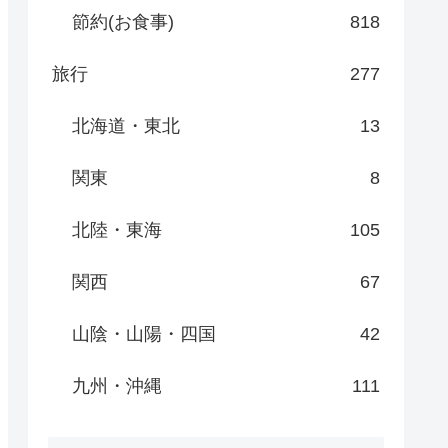
節約(お食事)
818
旅行
277
北海道・東北
13
関東
8
北陸・東海
105
関西
67
山陰・山陽・四国
42
九州・沖縄
111