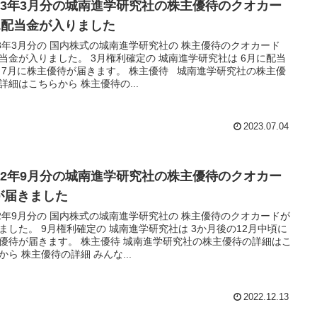
023年3月分の城南進学研究社の株主優待のクオカー
&配当金が入りました
23年3月分の 国内株式の城南進学研究社の 株主優待のクオカード
当金が入りました。 3月権利確定の 城南進学研究社は 6月に配当
 7月に株主優待が届きます。 株主優待 城南進学研究社の株主優
詳細はこちらから 株主優待の...
2023.07.04
022年9月分の城南進学研究社の株主優待のクオカー
が届きました
22年9月分の 国内株式の城南進学研究社の 株主優待のクオカードが
ました。 9月権利確定の 城南進学研究社は 3か月後の12月中頃に
優待が届きます。 株主優待 城南進学研究社の株主優待の詳細はこ
から 株主優待の詳細 みんな...
2022.12.13