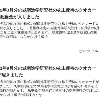
022年3月分の城南進学研究社の株主優待のクオカー
&配当金が入りました
22年3月分の 国内株式の城南進学研究社の 株主優待のクオカード＆
金が入りました。 3月権利確定の 城南進学研究社は 3か月後の6月
に 配当金と株主優待が届きます。 株主優待 城南進学研究社の株
待の詳細はこちらから 株主優待...
2022.07.07
021年9月分の城南進学研究社の株主優待のクオカー
が届きました
21年9月分の 国内株式の城南進学研究社の 株主優待のクオカードが
ました。 9月権利確定の 城南進学研究社は 3か月後の12月月初に
優待が届きます。 株主優待 城南進学研究社の株主優待の詳細はこ
から 株主優待の詳細 みんな...