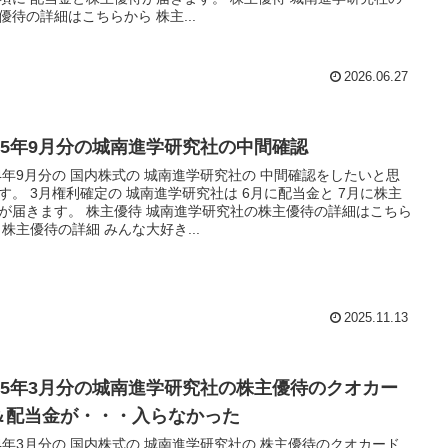
優待の詳細はこちらから 株主...
2026.06.27
025年9月分の城南進学研究社の中間確認
24年9月分の 国内株式の 城南進学研究社の 中間確認をしたいと思
す。 3月権利確定の 城南進学研究社は 6月に配当金と 7月に株主
が届きます。 株主優待 城南進学研究社の株主優待の詳細はこちら
 株主優待の詳細 みんな大好き...
2025.11.13
025年3月分の城南進学研究社の株主優待のクオカー
＆配当金が・・・入らなかった
24年3月分の 国内株式の 城南進学研究社の 株主優待のクオカード