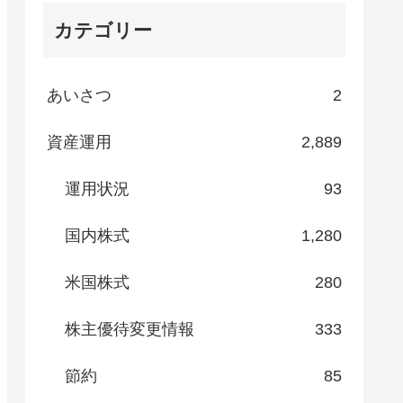
カテゴリー
あいさつ
2
資産運用
2,889
運用状況
93
国内株式
1,280
米国株式
280
株主優待変更情報
333
節約
85