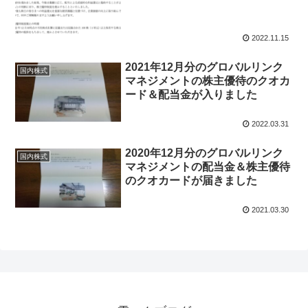
2022.11.15
2021年12月分のグロバルリンク
国内株式
マネジメントの株主優待のクオカ
ード＆配当金が入りました
2022.03.31
2020年12月分のグロバルリンク
国内株式
マネジメントの配当金＆株主優待
のクオカードが届きました
2021.03.30