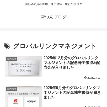
初心者の資産運用、株主優待、旅行のブログ
雪つんブログ
グロバルリンクマネジメント
2025年12月分のグロバルリンク
国内株式
マネジメントの記念株主優待&配
当金が入りました
2026.03.17
2025年6月分のグロバルリンクマ
国内株式
ネジメントの記念株主優待が届き
ました