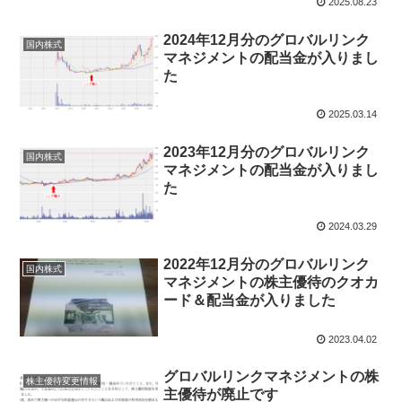
2025.08.23
2024年12月分のグロバルリンク
国内株式
マネジメントの配当金が入りまし
た
2025.03.14
2023年12月分のグロバルリンク
国内株式
マネジメントの配当金が入りまし
た
2024.03.29
2022年12月分のグロバルリンク
国内株式
マネジメントの株主優待のクオカ
ード＆配当金が入りました
2023.04.02
グロバルリンクマネジメントの株
株主優待変更情報
主優待が廃止です