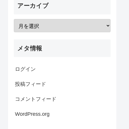
アーカイブ
メタ情報
ログイン
投稿フィード
コメントフィード
WordPress.org