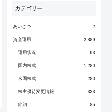
カテゴリー
あいさつ
2
資産運用
2,889
運用状況
93
国内株式
1,280
米国株式
280
株主優待変更情報
333
節約
85