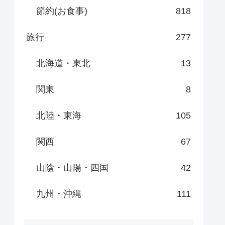
節約(お食事)
818
旅行
277
北海道・東北
13
関東
8
北陸・東海
105
関西
67
山陰・山陽・四国
42
九州・沖縄
111