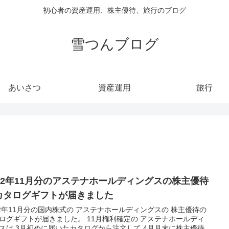
初心者の資産運用、株主優待、旅行のブログ
雪つんブログ
あいさつ
資産運用
旅行
022年11月分のアステナホールディングスの株主優待
カタログギフトが届きました
22年11月分の国内株式の アステナホールディングスの 株主優待の
ログギフトが届きました。 11月権利確定の アステナホールディ
スは 3月初めに届いたカタログから注文して 4月月末に株主優待