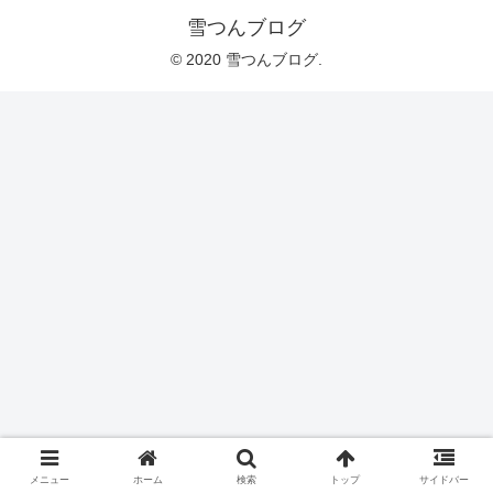
雪つんブログ
© 2020 雪つんブログ.
メニュー
ホーム
検索
トップ
サイドバー