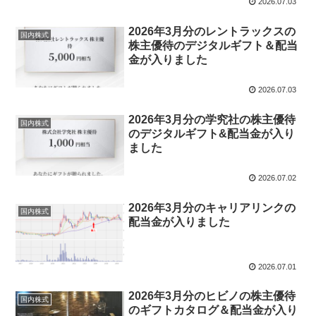
2026.07.03
2026年3月分のレントラックスの
国内株式
株主優待のデジタルギフト＆配当
金が入りました
2026.07.03
2026年3月分の学究社の株主優待
国内株式
のデジタルギフト&配当金が入り
ました
2026.07.02
2026年3月分のキャリアリンクの
国内株式
配当金が入りました
2026.07.01
2026年3月分のヒビノの株主優待
国内株式
のギフトカタログ＆配当金が入り