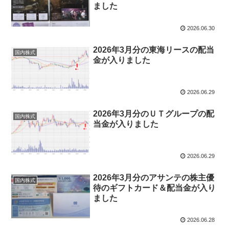
ました
2026.06.30
2026年3月分の東海リースの配当
国内株式
金が入りました
2026.06.29
2026年3月分のＵＴグループの配
国内株式
当金が入りました
2026.06.29
2026年3月分のアサンテの株主優
国内株式
待のギフトカード＆配当金が入り
ました
2026.06.28