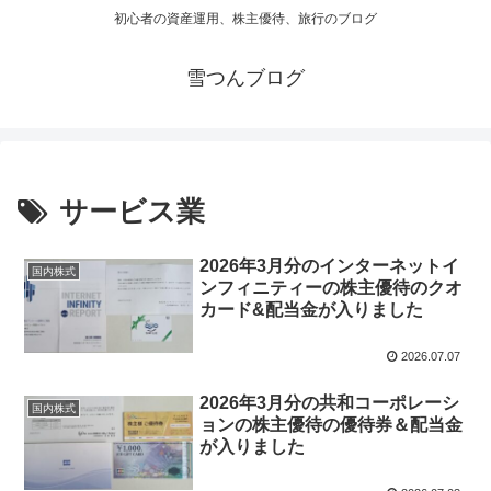
初心者の資産運用、株主優待、旅行のブログ
雪つんブログ
サービス業
2026年3月分のインターネットイ
国内株式
ンフィニティーの株主優待のクオ
カード&配当金が入りました
2026.07.07
2026年3月分の共和コーポレーシ
国内株式
ョンの株主優待の優待券＆配当金
が入りました