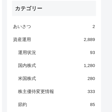
カテゴリー
あいさつ
2
資産運用
2,889
運用状況
93
国内株式
1,280
米国株式
280
株主優待変更情報
333
節約
85