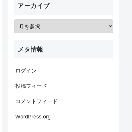
アーカイブ
メタ情報
ログイン
投稿フィード
コメントフィード
WordPress.org