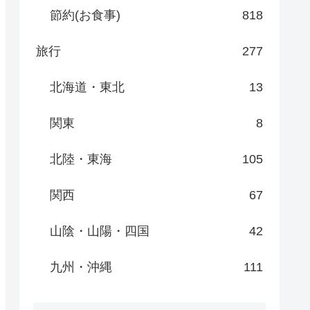
節約(お食事)
818
旅行
277
北海道・東北
13
関東
8
北陸・東海
105
関西
67
山陰・山陽・四国
42
九州・沖縄
111