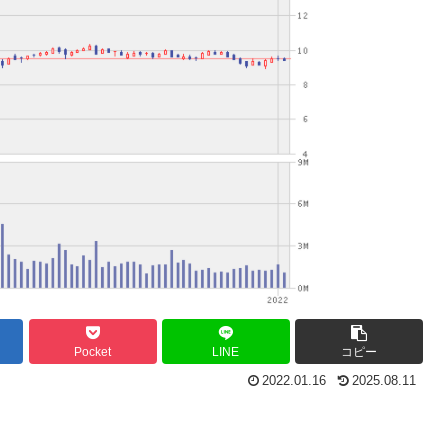
Pocket
LINE
コピー
2022.01.16
2025.08.11