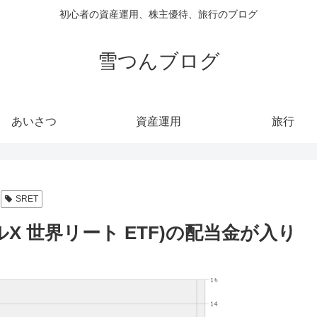
初心者の資産運用、株主優待、旅行のブログ
雪つんブログ
あいさつ
資産運用
旅行
SRET
バルX 世界リート ETF)の配当金が入り