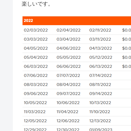
楽しいです。