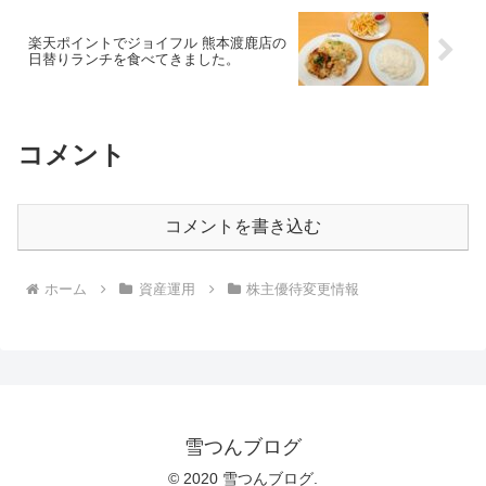
楽天ポイントでジョイフル 熊本渡鹿店の
日替りランチを食べてきました。
コメント
コメントを書き込む
ホーム
資産運用
株主優待変更情報
雪つんブログ
© 2020 雪つんブログ.