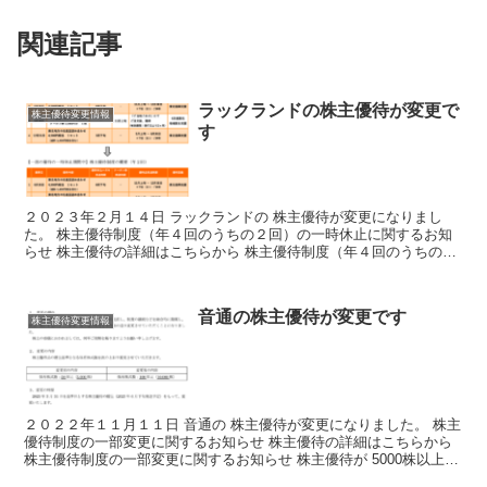
関連記事
ラックランドの株主優待が変更で
株主優待変更情報
す
２０２３年２月１４日 ラックランドの 株主優待が変更になりまし
た。 株主優待制度（年４回のうちの２回）の一時休止に関するお知
らせ 株主優待の詳細はこちらから 株主優待制度（年４回のうちの２
回）の一時休止に関するお知らせ １００株以上で年２回...
音通の株主優待が変更です
株主優待変更情報
２０２２年１１月１１日 音通の 株主優待が変更になりました。 株主
優待制度の一部変更に関するお知らせ 株主優待の詳細はこちらから
株主優待制度の一部変更に関するお知らせ 株主優待が 5000株以上か
ら 10000株以上に 改悪になりました。...