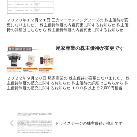
２０２０年１２月２１日 三光マーケティングフーズの 株主優待が変
更になりました。 株主優待制度の内容変更に関するお知らせ 株主優
待の詳細はこちらから 株主優待制度の内容変更に関するお知らせ １
５００ポイント年２回で３０００ポイントが 応援カ...
尾家産業の株主優待が変更です
株主優待変更情報
２０２２年９月２０日 尾家産業の 株主優待が変更になりました。 株
主優待制度の拡充に関するお知らせ 株主優待の詳細はこちらから 株
主優待制度の拡充に関するお知らせ １００株以上で 2,000円相当の
自社商品セットが 追加され改善しました。 ...
トライステージの株主優待が廃止です