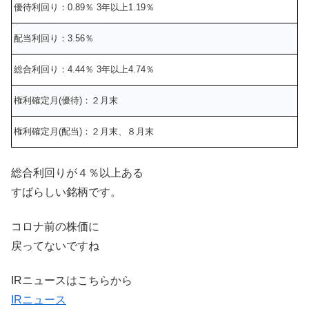
優待利回り：0.89％ 3年以上1.19％
配当利回り：3.56％
総合利回り：4.44％ 3年以上4.74％
権利確定月(優待)：２月末
権利確定月(配当)：２月末、８月末
総合利回りが４％以上ある
すばらしい銘柄です。
コロナ前の株価に
戻ってないですね
IRニュースはこちらから
IRニュース