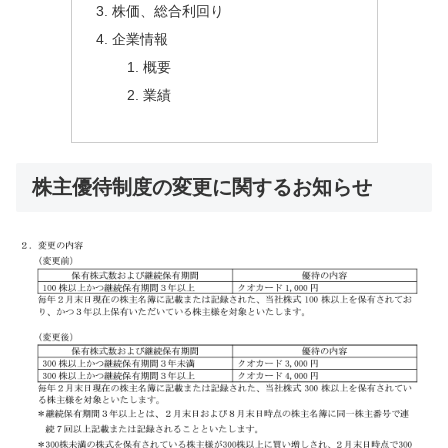
株価、総合利回り
企業情報
概要
業績
株主優待制度の変更に関するお知らせ