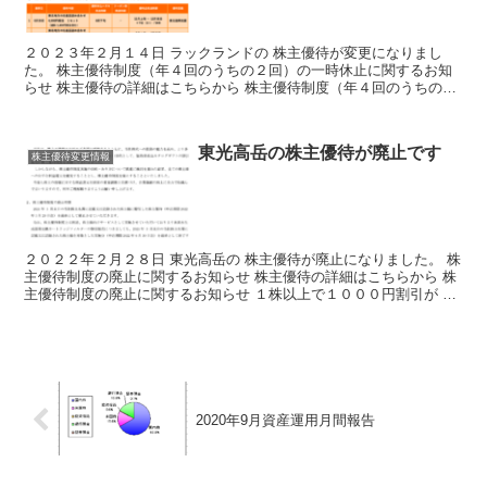
２０２３年２月１４日 ラックランドの 株主優待が変更になりまし
た。 株主優待制度（年４回のうちの２回）の一時休止に関するお知
らせ 株主優待の詳細はこちらから 株主優待制度（年４回のうちの２
回）の一時休止に関するお知らせ １００株以上で年２回...
東光高岳の株主優待が廃止です
株主優待変更情報
２０２２年２月２８日 東光高岳の 株主優待が廃止になりました。 株
主優待制度の廃止に関するお知らせ 株主優待の詳細はこちらから 株
主優待制度の廃止に関するお知らせ １株以上で１０００円割引が 廃
止されました。 1株以上にしなくても 100株...
2020年9月資産運用月間報告