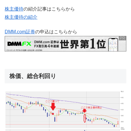
株主優待
の紹介記事はこちらから
株主優待の紹介
DMM.com証券
の申込はこちらから
株価、総合利回り