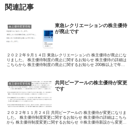
関連記事
東急レクリエーションの株主優待
株主優待変更情報
が廃止です
２０２２年９月１４日 東急レクリエーションの 株主優待が廃止にな
りました。 株主優待制度の廃止に関するお知らせ 株主優待の詳細は
こちらから 株主優待制度の廃止に関するお知らせ 200株以上で年２
回あたる 株主優待カードが 廃止になりました。...
共同ピーアールの株主優待が変更
株主優待変更情報
です
２０２２年１１月２４日 共同ピーアールの 株主優待が変更になりま
した。 株主優待制度変更に関するお知らせ 株主優待の詳細はこちら
から 株主優待制度変更に関するお知らせ ※株主優待新設から変更内
容が更新されていませんので注意 ２００株以上であ...