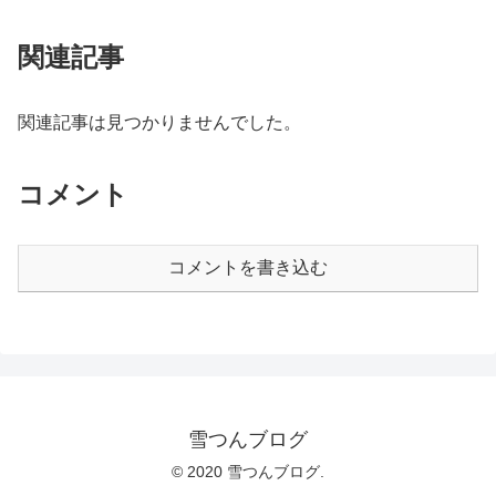
関連記事
関連記事は見つかりませんでした。
コメント
コメントを書き込む
雪つんブログ
© 2020 雪つんブログ.